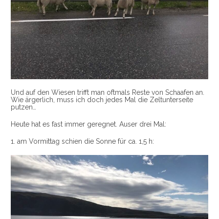
Und auf den Wiesen trifft man oftmals Reste von Schaafen an.
Wie ärgerlich, muss ich doch jedes Mal die Zeltunterseite
putzen…
Heute hat es fast immer geregnet. Auser drei Mal:
1. am Vormittag schien die Sonne für ca. 1,5 h: