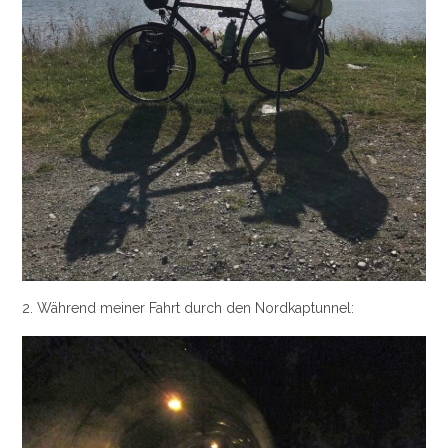
2. Während meiner Fahrt durch den Nordkaptunnel: