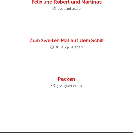
Felix und Robert und Martinas
20. Juni 2020
Zum zweiten Mal auf dem Schiff
28. August 2020
Packen
5. August 2020