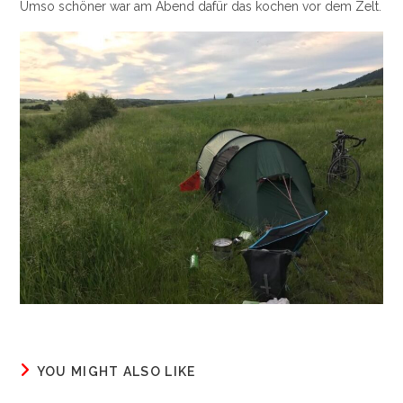
Umso schöner war am Abend dafür das kochen vor dem Zelt.
YOU MIGHT ALSO LIKE